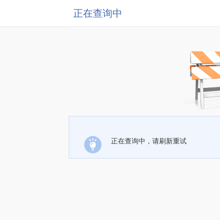
正在查询中
正在查询中，请刷新重试